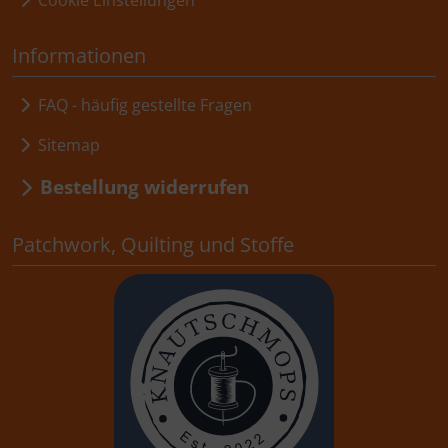
Cookie Einstellungen
Informationen
FAQ - häufig gestellte Fragen
Sitemap
Bestellung widerrufen
Patchwork, Quilting und Stoffe