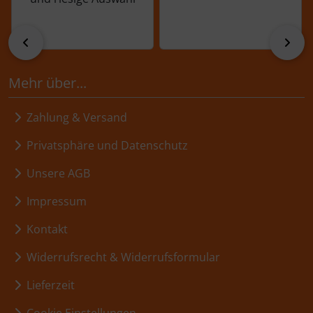
zurück
vor
Mehr über...
Zahlung & Versand
Privatsphäre und Datenschutz
Unsere AGB
Impressum
Kontakt
Widerrufsrecht & Widerrufsformular
Lieferzeit