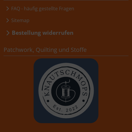
FAQ - häufig gestellte Fragen
Sitemap
Bestellung widerrufen
Patchwork, Quilting und Stoffe