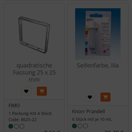
quadratische
Seifenfarbe, lila
Fassung 25 x 25
mm
FIMO
Knorr Prandell
1 Packung mit 4 Stück
6 Stück mit je 10 mL
Code: 8625-22