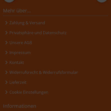
Mehr über...
Zahlung & Versand
Privatsphäre und Datenschutz
Unsere AGB
Impressum
Kontakt
Widerrufsrecht & Widerrufsformular
Lieferzeit
Cookie Einstellungen
Informationen