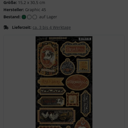
Graphic 45
Größe:
15,2 x 30,5 cm
Hersteller:
Graphic 45
Bestand:
auf Lager
Lieferzeit:
ca. 3 bis 4 Werktage