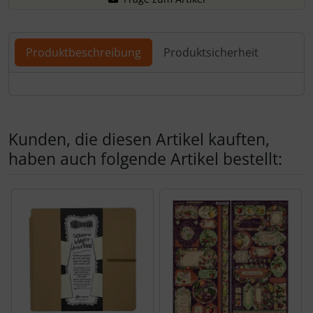
Produktbeschreibung
Produktsicherheit
Produktbeschreibung
Kunden, die diesen Artikel kauften,
haben auch folgende Artikel bestellt:
Es folgt ein Produktslider - navigieren Sie mit der Tab-Tas