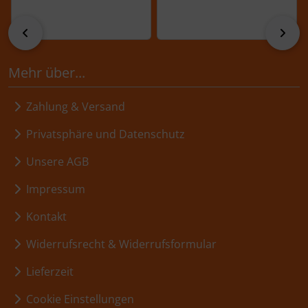
zurück
vor
Mehr über...
Zahlung & Versand
Privatsphäre und Datenschutz
Unsere AGB
Impressum
Kontakt
Widerrufsrecht & Widerrufsformular
Lieferzeit
Cookie Einstellungen