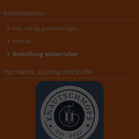
Informationen
FAQ - häufig gestellte Fragen
Sitemap
Bestellung widerrufen
Patchwork, Quilting und Stoffe