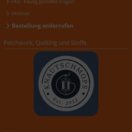
FAQ - häufig gestellte Fragen
Sitemap
Bestellung widerrufen
Patchwork, Quilting und Stoffe