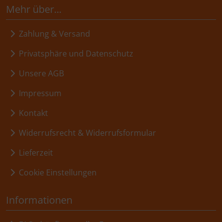
Mehr über...
Zahlung & Versand
Privatsphäre und Datenschutz
Unsere AGB
Impressum
Kontakt
Widerrufsrecht & Widerrufsformular
Lieferzeit
Cookie Einstellungen
Informationen