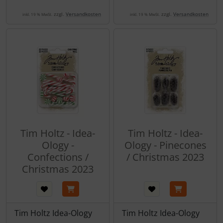
zzgl.
Versandkosten
zzgl.
Versandkosten
inkl. 19 % MwSt.
inkl. 19 % MwSt.
Tim Holtz - Idea-
Tim Holtz - Idea-
Ology -
Ology - Pinecones
Confections /
/ Christmas 2023
Christmas 2023
Tim Holtz Idea-Ology
Tim Holtz Idea-Ology