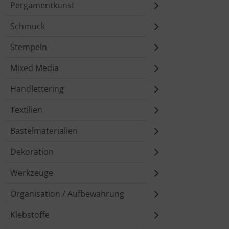
Pergamentkunst
Schmuck
Stempeln
Mixed Media
Handlettering
Textilien
Bastelmaterialien
Dekoration
Werkzeuge
Organisation / Aufbewahrung
Klebstoffe