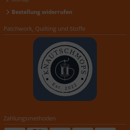
Bestellung widerrufen
Patchwork, Quilting und Stoffe
Zahlungsmethoden