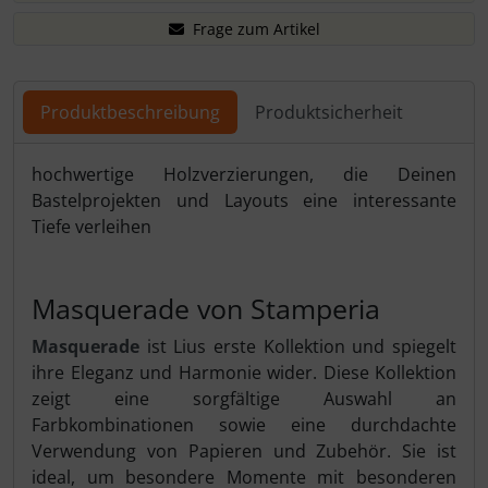
Frage zum Artikel
Produktbeschreibung
Produktsicherheit
hochwertige Holzverzierungen, die Deinen
Bastelprojekten und Layouts eine interessante
Tiefe verleihen
Masquerade von Stamperia
Masquerade
ist Lius erste Kollektion und spiegelt
ihre Eleganz und Harmonie wider. Diese Kollektion
zeigt eine sorgfältige Auswahl an
Farbkombinationen sowie eine durchdachte
Verwendung von Papieren und Zubehör. Sie ist
ideal, um besondere Momente mit besonderen