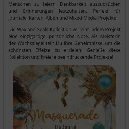
Menschen zu feiern, Dankbarkeit auszudrücken
und Erinnerungen festzuhalten. Perfekt für
Journale, Karten, Alben und Mixed-Media-Projekte.
Die Wax and Seals-Kollektion verleiht jedem Projekt
eine einzigartige, persönliche Note. Als Meisterin
der Wachssiegel teilt Liu ihre Geheimnisse, um die
schönsten Effekte zu erzielen. Genieße diese
Kollektion und kreiere beeindruckende Projekte!