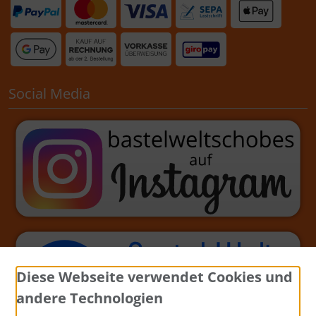
Social Media
Diese Webseite verwendet Cookies und
andere Technologien