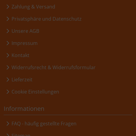
Zahlung & Versand
Privatsphäre und Datenschutz
Unsere AGB
Impressum
Kontakt
Widerrufsrecht & Widerrufsformular
Lieferzeit
Cookie Einstellungen
Informationen
FAQ - häufig gestellte Fragen
Sitemap