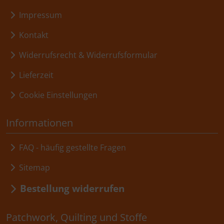
Impressum
Kontakt
Widerrufsrecht & Widerrufsformular
Lieferzeit
Cookie Einstellungen
Informationen
FAQ - häufig gestellte Fragen
Sitemap
Bestellung widerrufen
Patchwork, Quilting und Stoffe