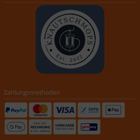
Zahlungsmethoden