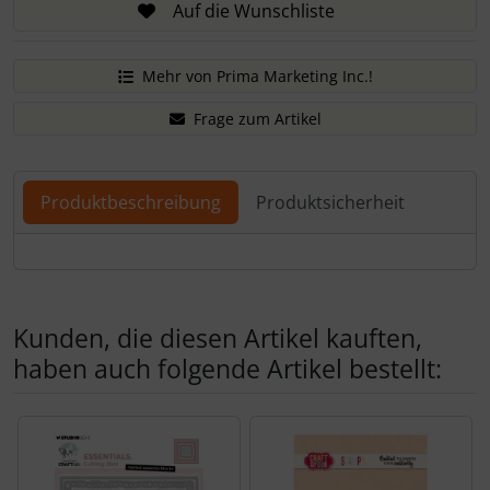
Auf die Wunschliste
Mehr von Prima Marketing Inc.!
Frage zum Artikel
Produktbeschreibung
Produktsicherheit
Produktbeschreibung
Kunden, die diesen Artikel kauften,
haben auch folgende Artikel bestellt:
Es folgt ein Produktslider - navigieren Sie mit der Tab-Tas