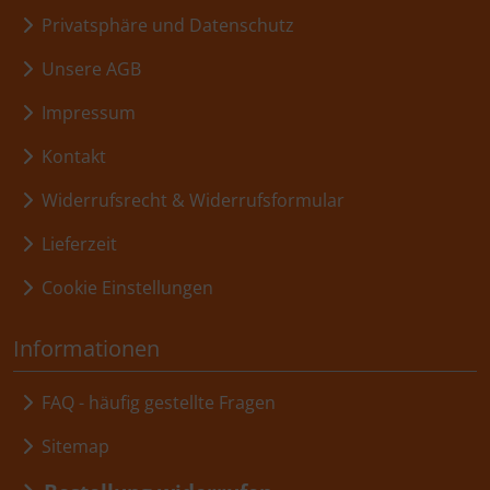
Privatsphäre und Datenschutz
Unsere AGB
Impressum
Kontakt
Widerrufsrecht & Widerrufsformular
Lieferzeit
Cookie Einstellungen
Informationen
FAQ - häufig gestellte Fragen
Sitemap