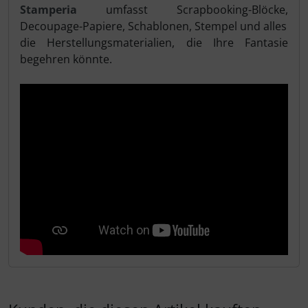
Stamperia
umfasst Scrapbooking-Blöcke,
Decoupage-Papiere, Schablonen, Stempel und alles
die Herstellungsmaterialien, die Ihre Fantasie
begehren könnte.