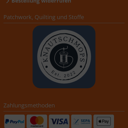
Bestellung widerrufen
Patchwork, Quilting und Stoffe
Zahlungsmethoden