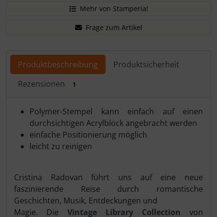
Mehr von Stamperia!
Frage zum Artikel
Produktbeschreibung
Produktsicherheit
Rezensionen
1
Produktbeschreibung
Polymer-Stempel kann einfach auf einen
durchsichtigen Acrylblock angebracht werden
einfache Positionierung möglich
leicht zu reinigen
Cristina Radovan führt uns auf eine neue
faszinierende Reise durch romantische
Geschichten, Musik, Entdeckungen und
Magie. Die
Vintage Library Collection
von