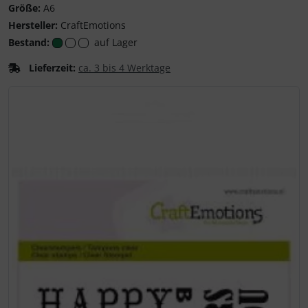
Größe:
A6
Hersteller:
CraftEmotions
Bestand:
auf Lager
Lieferzeit:
ca. 3 bis 4 Werktage