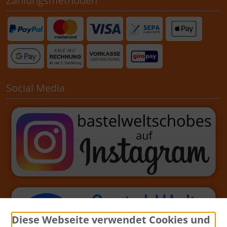
Zahlungsmethoden
Social Media
Diese Webseite verwendet Cookies und