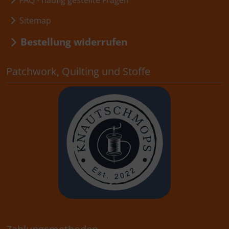
FAQ - häufig gestellte Fragen
Sitemap
Bestellung widerrufen
Patchwork, Quilting und Stoffe