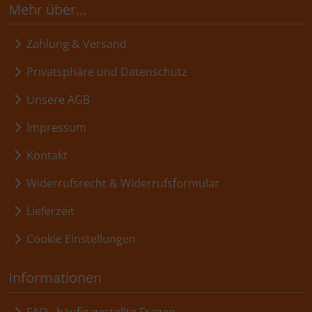
Mehr über...
Zahlung & Versand
Privatsphäre und Datenschutz
Unsere AGB
Impressum
Kontakt
Widerrufsrecht & Widerrufsformular
Lieferzeit
Cookie Einstellungen
Informationen