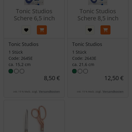
Tonic Studios
Tonic Studios
Schere 6,5 inch
Schere 8,5 inch
Tonic Studios
Tonic Studios
1 Stück
1 Stück
Code: 2645E
Code: 2643E
ca. 15,2 cm
ca. 21,6 cm
8,50 €
12,50 €
zzgl.
Versandkosten
zzgl.
Versandkosten
inkl. 19 % MwSt.
inkl. 19 % MwSt.