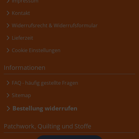
Impressum
Kontakt
Widerrufsrecht & Widerrufsformular
Lieferzeit
Cookie Einstellungen
Informationen
FAQ - häufig gestellte Fragen
Sitemap
Bestellung widerrufen
Patchwork, Quilting und Stoffe