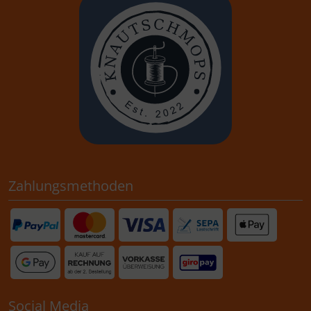
Zahlungsmethoden
Social Media