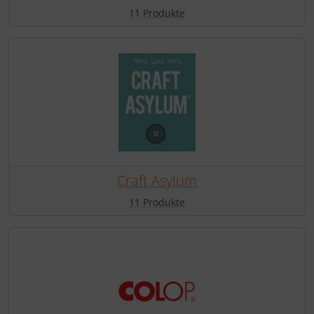
11 Produkte
Craft Asylum
11 Produkte