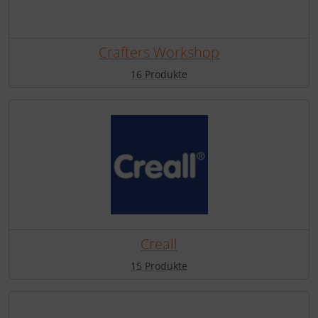
Crafters Workshop
16 Produkte
Creall
15 Produkte