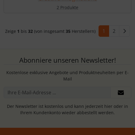
2 Produkte
1
2
Zeige
1
bis
32
(von insgesamt
35
Herstellern)
Abonniere unseren Newsletter!
Kostenlose exklusive Angebote und Produktneuheiten per E-
Mail
Der Newsletter ist kostenlos und kann jederzeit hier oder in
Ihrem Kundenkonto wieder abbestellt werden.