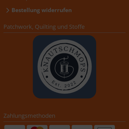
Bestellung widerrufen
Patchwork, Quilting und Stoffe
Zahlungsmethoden