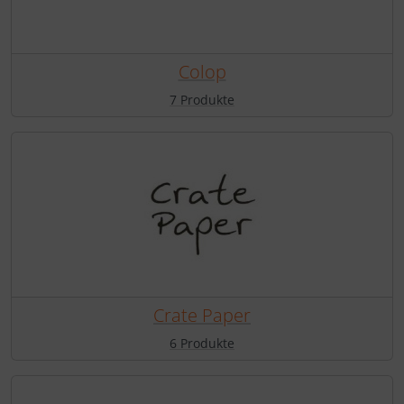
Colop
7 Produkte
Crate Paper
6 Produkte