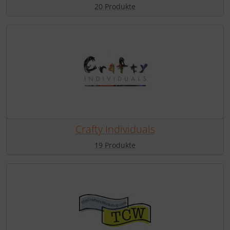
20 Produkte
Crafty Individuals
19 Produkte