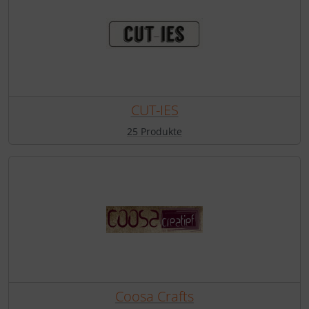
CUT-IES
25 Produkte
Coosa Crafts