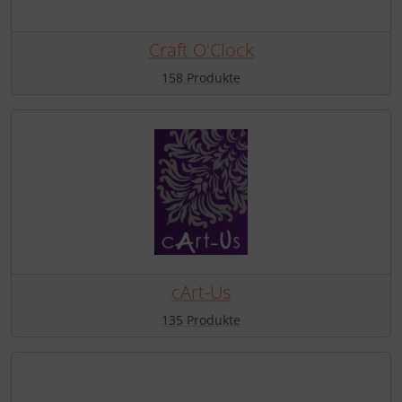
Craft O'Clock
158 Produkte
cArt-Us
135 Produkte