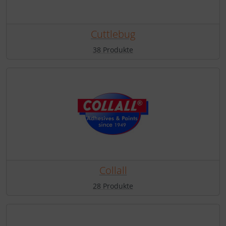
Cuttlebug
38 Produkte
Collall
28 Produkte