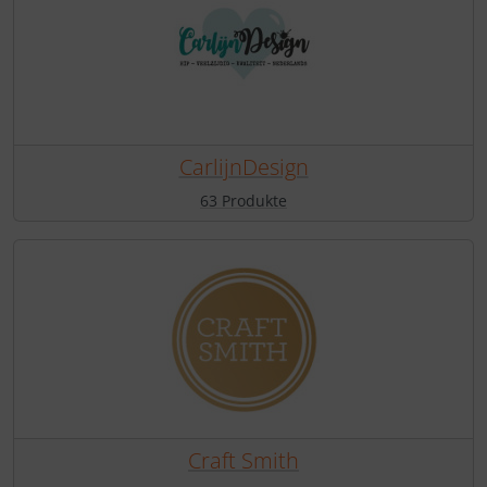
CarlijnDesign
63 Produkte
Craft Smith