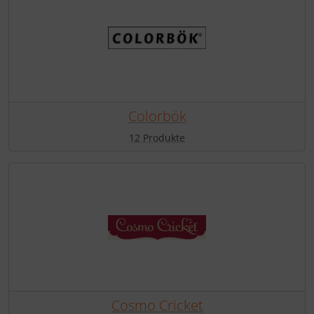
Colorbök
12 Produkte
Cosmo Cricket