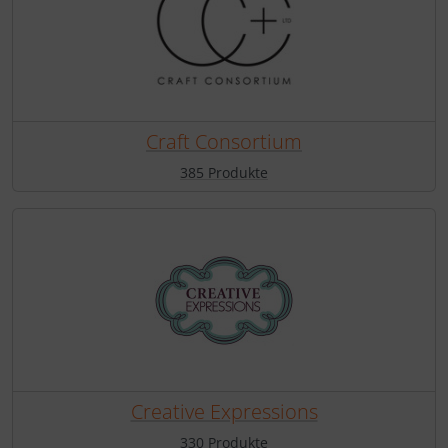
Craft Consortium
385 Produkte
Creative Expressions
330 Produkte