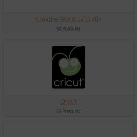
Creative World of Crafts
90 Produkte
Cricut
80 Produkte