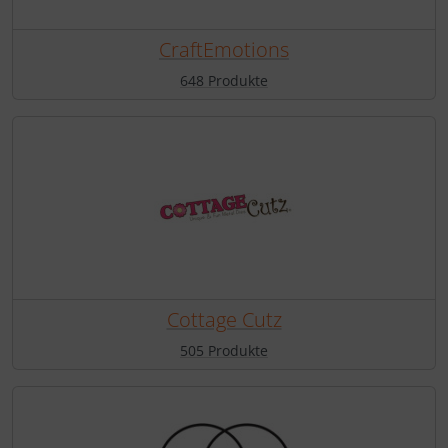
CraftEmotions
648 Produkte
Cottage Cutz
505 Produkte