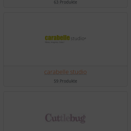
63 Produkte
carabelle studio
59 Produkte