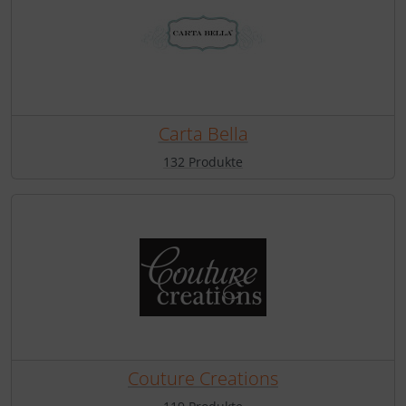
Carta Bella
132 Produkte
Couture Creations