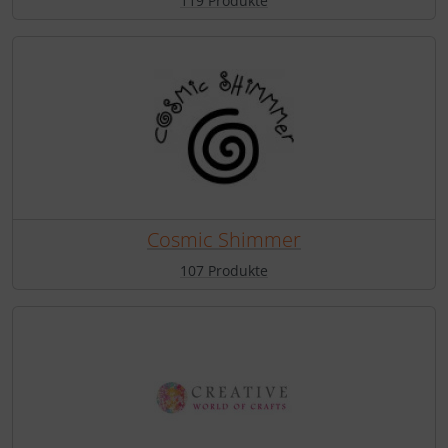
119 Produkte
Cosmic Shimmer
107 Produkte