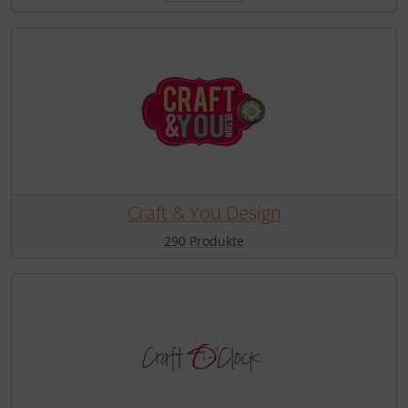
Craft & You Design
290 Produkte