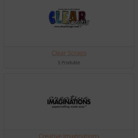
Clear Scraps
5 Produkte
Creative Imaginations