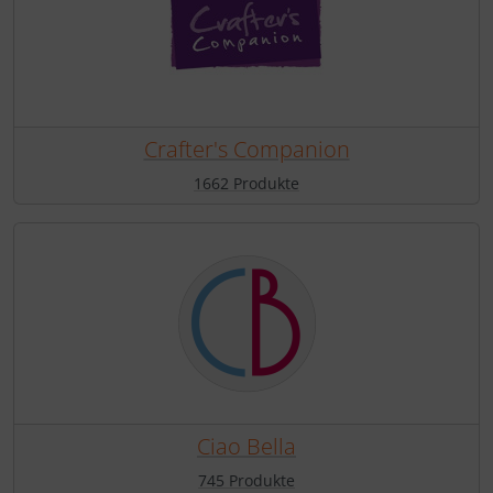
Crafter's Companion
1662 Produkte
Ciao Bella
745 Produkte