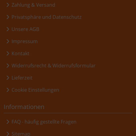
Zahlung & Versand
Privatsphäre und Datenschutz
Unsere AGB
Impressum
Kontakt
Widerrufsrecht & Widerrufsformular
Lieferzeit
Cookie Einstellungen
Informationen
FAQ - häufig gestellte Fragen
Sitemap