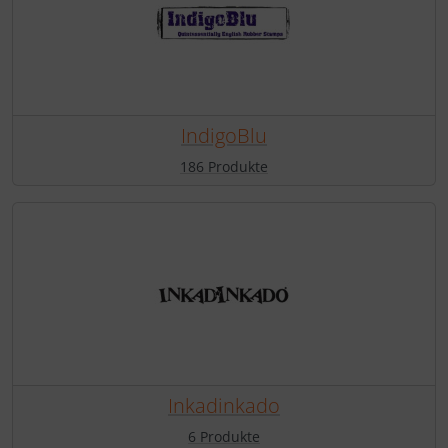
IndigoBlu
186 Produkte
Inkadinkado
6 Produkte