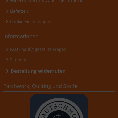
Widerrufsrecht & Widerrufsformular
Lieferzeit
Cookie Einstellungen
Informationen
FAQ - häufig gestellte Fragen
Sitemap
Bestellung widerrufen
Patchwork, Quilting und Stoffe