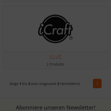
iCraft
2 Produkte
1
Zeige
1
bis
3
(von insgesamt
3
Herstellern)
Abonniere unseren Newsletter!