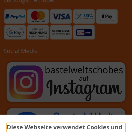
Social Media
Diese Webseite verwendet Cookies und