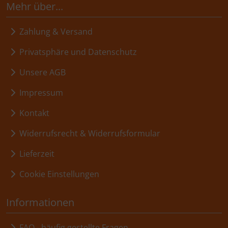
Mehr über...
Zahlung & Versand
Privatsphäre und Datenschutz
Unsere AGB
Impressum
Kontakt
Widerrufsrecht & Widerrufsformular
Lieferzeit
Cookie Einstellungen
Informationen
FAQ - häufig gestellte Fragen