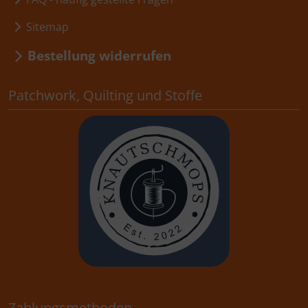
Sitemap
Bestellung widerrufen
Patchwork, Quilting und Stoffe
Zahlungsmethoden