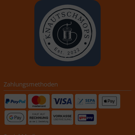
Zahlungsmethoden