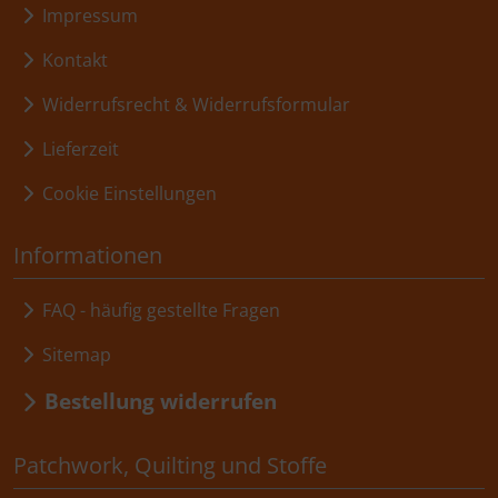
Impressum
Kontakt
Widerrufsrecht & Widerrufsformular
Lieferzeit
Cookie Einstellungen
Informationen
FAQ - häufig gestellte Fragen
Sitemap
Bestellung widerrufen
Patchwork, Quilting und Stoffe