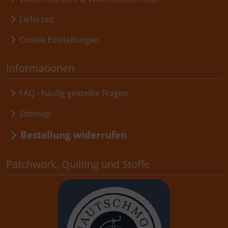
Lieferzeit
Cookie Einstellungen
Informationen
FAQ - häufig gestellte Fragen
Sitemap
Bestellung widerrufen
Patchwork, Quilting und Stoffe