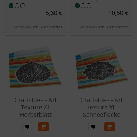
5,60 €
10,50 €
zzgl.
Versandkosten
zzgl.
Versandkosten
inkl. 19 % MwSt.
inkl. 19 % MwSt.
Craftables - Art
Craftables - Art
Texture XL
texture XL
Herbstblatt
Schneeflocke