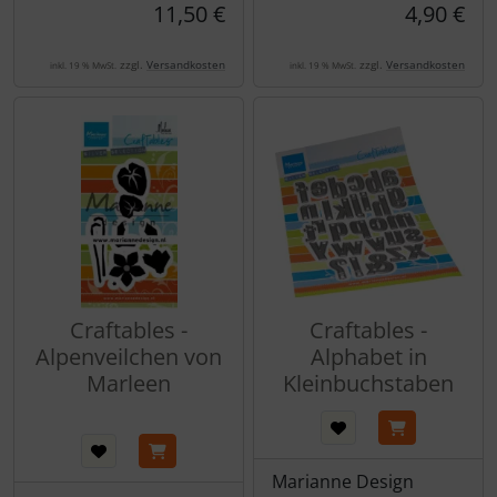
11,50 €
4,90 €
zzgl.
Versandkosten
zzgl.
Versandkosten
inkl. 19 % MwSt.
inkl. 19 % MwSt.
Craftables -
Craftables -
Alpenveilchen von
Alphabet in
Marleen
Kleinbuchstaben
Marianne Design