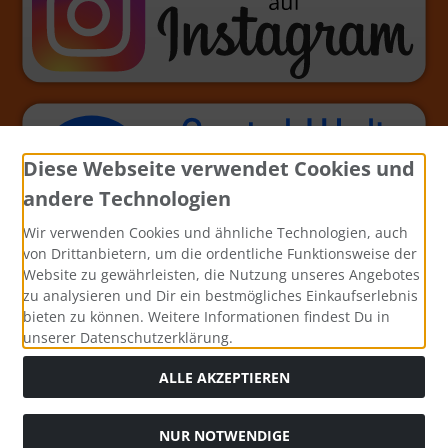
Diese Webseite verwendet Cookies und
andere Technologien
Wir verwenden Cookies und ähnliche Technologien, auch
von Drittanbietern, um die ordentliche Funktionsweise der
Website zu gewährleisten, die Nutzung unseres Angebotes
zu analysieren und Dir ein bestmögliches Einkaufserlebnis
bieten zu können. Weitere Informationen findest Du in
unserer Datenschutzerklärung.
ALLE AKZEPTIEREN
NUR NOTWENDIGE