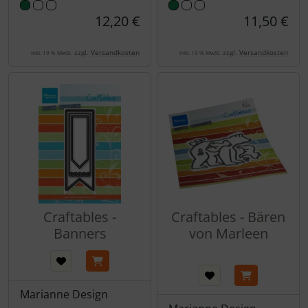
12,20 €
11,50 €
zzgl.
Versandkosten
zzgl.
Versandkosten
inkl. 19 % MwSt.
inkl. 19 % MwSt.
Craftables -
Craftables - Bären
Banners
von Marleen
Marianne Design