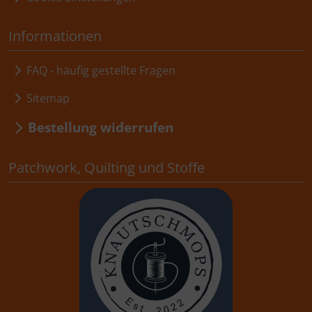
Informationen
FAQ - häufig gestellte Fragen
Sitemap
Bestellung widerrufen
Patchwork, Quilting und Stoffe