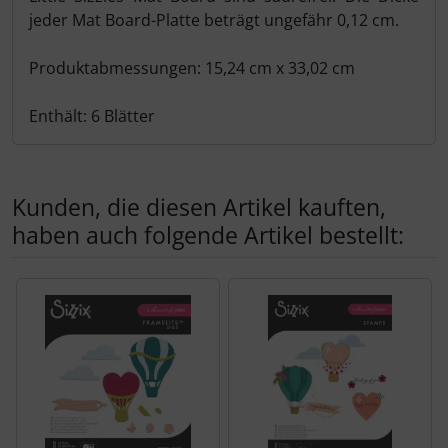
jeder Mat Board-Platte beträgt ungefähr 0,12 cm.
Produktabmessungen: 15,24 cm x 33,02 cm
Enthält: 6 Blätter
Kunden, die diesen Artikel kauften,
haben auch folgende Artikel bestellt:
Es folgt ein Produktslider - navigieren Sie mit der Tab-Tas