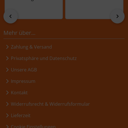
zurück
vor
Mehr über...
Zahlung & Versand
Privatsphäre und Datenschutz
Unsere AGB
Impressum
Kontakt
Widerrufsrecht & Widerrufsformular
Lieferzeit
Cookie Einstellungen