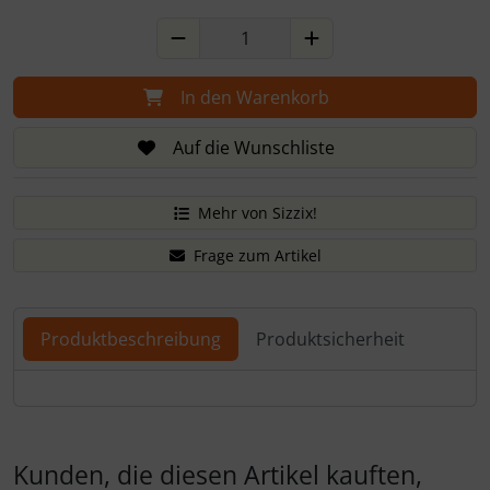
In den Warenkorb
Auf die Wunschliste
Mehr von Sizzix!
Frage zum Artikel
Produktbeschreibung
Produktsicherheit
Produktbeschreibung
Kunden, die diesen Artikel kauften,