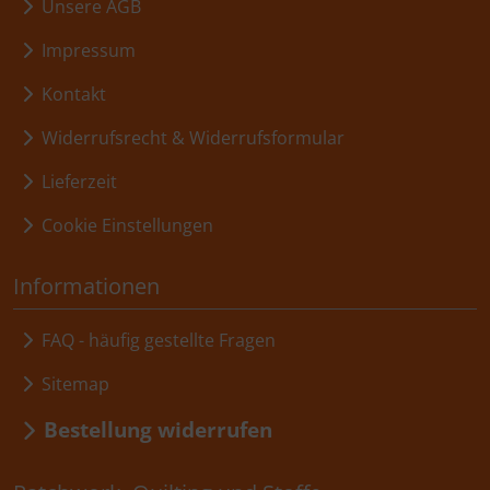
Unsere AGB
Impressum
Kontakt
Widerrufsrecht & Widerrufsformular
Lieferzeit
Cookie Einstellungen
Informationen
FAQ - häufig gestellte Fragen
Sitemap
Bestellung widerrufen