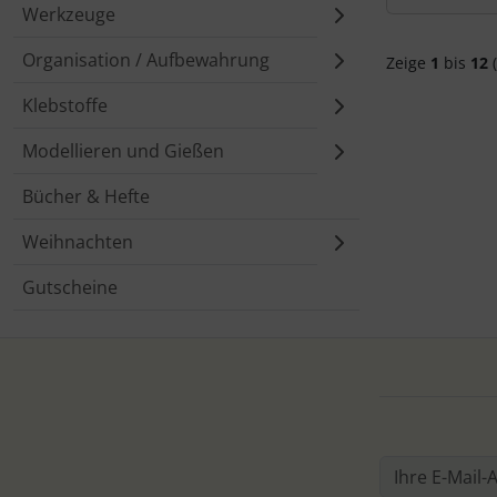
Werkzeuge
Organisation / Aufbewahrung
Zeige
1
bis
12
(
Klebstoffe
Modellieren und Gießen
Bücher & Hefte
Weihnachten
Gutscheine