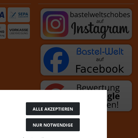
ALLE AKZEPTIEREN
NUR NOTWENDIGE