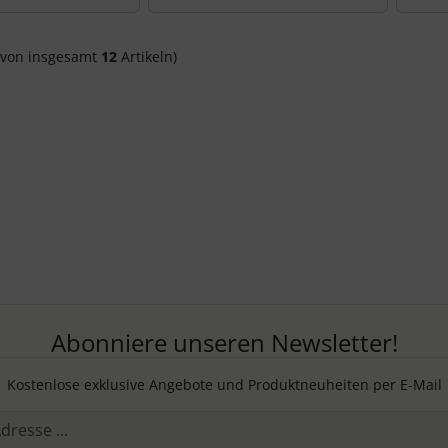
von insgesamt
12
Artikeln)
Abonniere unseren Newsletter!
Kostenlose exklusive Angebote und Produktneuheiten per E-Mail