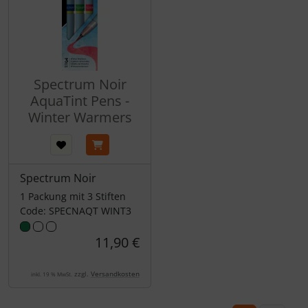
Spectrum Noir
AquaTint Pens -
Winter Warmers
Spectrum Noir
1 Packung mit 3 Stiften
Code: SPECNAQT WINT3
11,90 €
zzgl.
Versandkosten
inkl. 19 % MwSt.