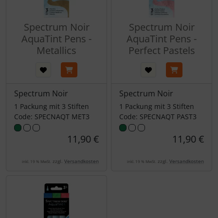
Spectrum Noir
Spectrum Noir
AquaTint Pens -
AquaTint Pens -
Metallics
Perfect Pastels
Spectrum Noir
Spectrum Noir
1 Packung mit 3 Stiften
1 Packung mit 3 Stiften
Code: SPECNAQT MET3
Code: SPECNAQT PAST3
11,90 €
11,90 €
zzgl.
Versandkosten
zzgl.
Versandkosten
inkl. 19 % MwSt.
inkl. 19 % MwSt.