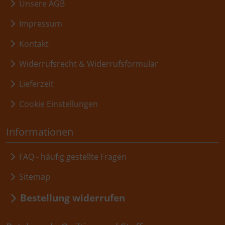
Unsere AGB
Impressum
Kontakt
Widerrufsrecht & Widerrufsformular
Lieferzeit
Cookie Einstellungen
Informationen
FAQ - häufig gestellte Fragen
Sitemap
Bestellung widerrufen