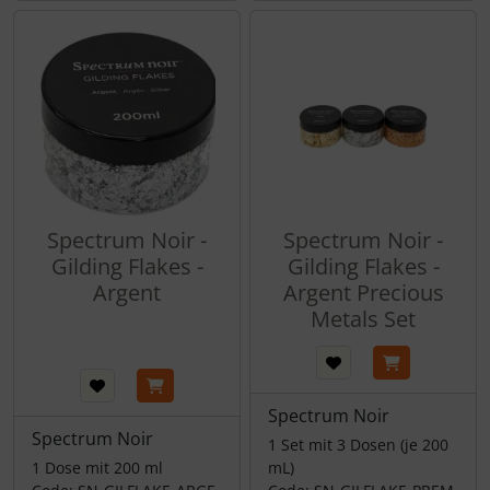
Spectrum Noir -
Spectrum Noir -
Gilding Flakes -
Gilding Flakes -
Argent
Argent Precious
Metals Set
Spectrum Noir
Spectrum Noir
1 Set mit 3 Dosen (je 200
1 Dose mit 200 ml
mL)