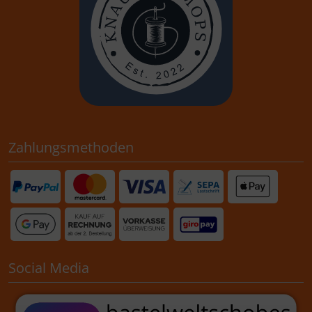
Zahlungsmethoden
Social Media