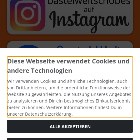
Diese Webseite verwendet Cookies und
andere Technologien
Wir verwenden Cookies und ähnliche Technologien, auch
von Drittanbietern, um die ordentliche Funktionsweise der
Website zu gewährleisten, die Nutzung unseres Angebotes
zu analysieren und Dir ein bestmögliches Einkaufserlebnis
bieten zu können. Weitere Informationen findest Du in
unserer Datenschutzerklärung.
ALLE AKZEPTIEREN