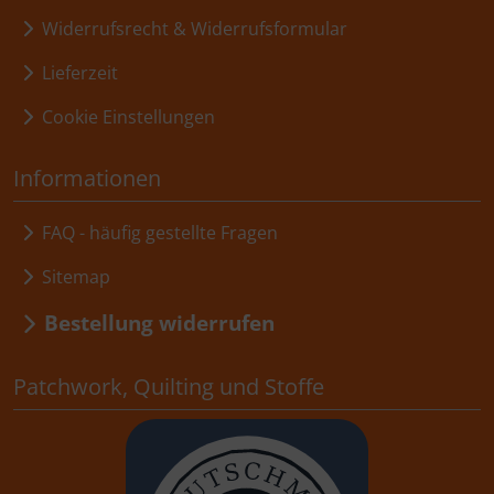
Widerrufsrecht & Widerrufsformular
Lieferzeit
Cookie Einstellungen
Informationen
FAQ - häufig gestellte Fragen
Sitemap
Bestellung widerrufen
Patchwork, Quilting und Stoffe