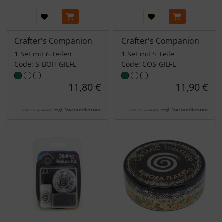
Crafter's Companion
Crafter's Companion
1 Set mit 6 Teilen
1 Set mit 5 Teile
Code: S-BOH-GILFL
Code: COS-GILFL
11,80 €
11,90 €
zzgl.
Versandkosten
zzgl.
Versandkosten
inkl. 19 % MwSt.
inkl. 19 % MwSt.