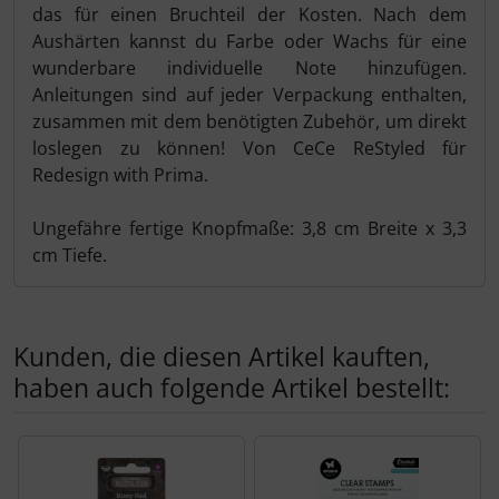
das für einen Bruchteil der Kosten. Nach dem
Aushärten kannst du Farbe oder Wachs für eine
wunderbare individuelle Note hinzufügen.
Anleitungen sind auf jeder Verpackung enthalten,
zusammen mit dem benötigten Zubehör, um direkt
loslegen zu können! Von CeCe ReStyled für
Redesign with Prima.
Ungefähre fertige Knopfmaße: 3,8 cm Breite x 3,3
cm Tiefe.
Kunden, die diesen Artikel kauften,
haben auch folgende Artikel bestellt:
Es folgt ein Produktslider - navigieren Sie mit der Tab-Tas