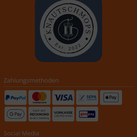
Zahlungsmethoden
Social Media