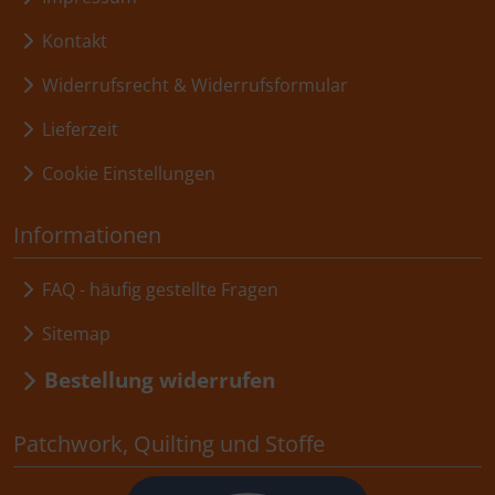
Kontakt
Widerrufsrecht & Widerrufsformular
Lieferzeit
Cookie Einstellungen
Informationen
FAQ - häufig gestellte Fragen
Sitemap
Bestellung widerrufen
Patchwork, Quilting und Stoffe