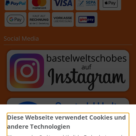
Social Media
Diese Webseite verwendet Cookies und
andere Technologien