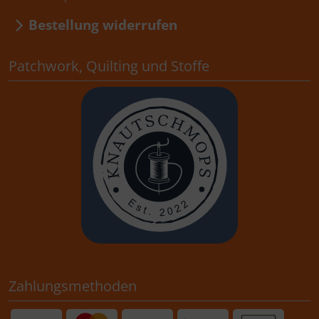
Bestellung widerrufen
Patchwork, Quilting und Stoffe
Zahlungsmethoden