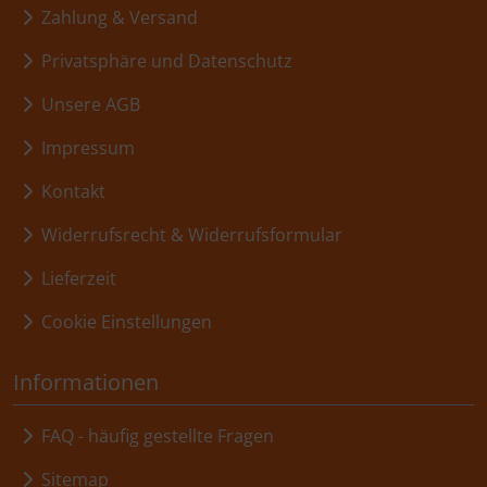
Zahlung & Versand
Privatsphäre und Datenschutz
Unsere AGB
Impressum
Kontakt
Widerrufsrecht & Widerrufsformular
Lieferzeit
Cookie Einstellungen
Informationen
FAQ - häufig gestellte Fragen
Sitemap