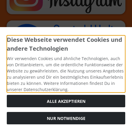
Diese Webseite verwendet Cookies und
andere Technologien
Wir verwenden Cookies und ähnliche Technologien, auch
von Drittanbietern, um die ordentliche Funktionsweise der
Website zu gewährleisten, die Nutzung unseres Angebotes
zu analysieren und Dir ein bestmögliches Einkaufserlebnis
bieten zu können. Weitere Informationen findest Du in
unserer Datenschutzerklärung.
ALLE AKZEPTIEREN
NUR NOTWENDIGE
Alle Preise inkl. gesetzl. MwSt. zzgl.
Versandkosten
. Die
durchgestrichenen Preise entsprechen dem bisherigen Preis