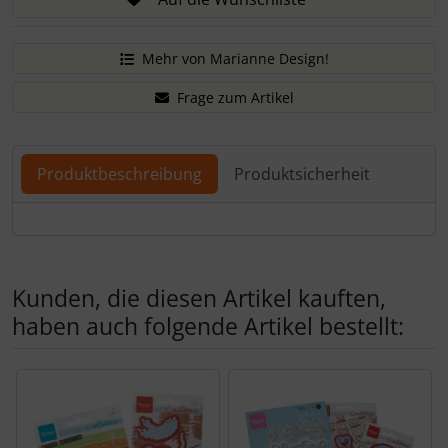
Mehr von Marianne Design!
Frage zum Artikel
Produktbeschreibung
Produktsicherheit
Produktbeschreibung
Kunden, die diesen Artikel kauften,
haben auch folgende Artikel bestellt:
Es folgt ein Produktslider - navigieren Sie mit der Tab-Tas