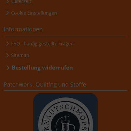
Lieferzeit
Cookie Einstellungen
Informationen
FAQ - häufig gestellte Fragen
Sitemap
Bestellung widerrufen
Patchwork, Quilting und Stoffe