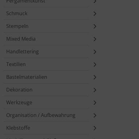
Pergamentkunst
Schmuck
Stempeln
Mixed Media
Handlettering
Textilien
Bastelmaterialien
Dekoration
Werkzeuge
Organisation / Aufbewahrung
Klebstoffe