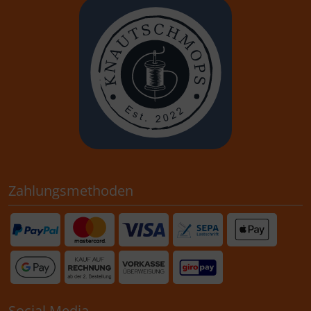
Zahlungsmethoden
Social Media