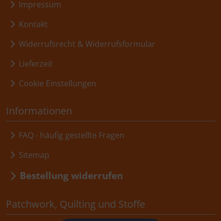
Impressum
Kontakt
Widerrufsrecht & Widerrufsformular
Lieferzeit
Cookie Einstellungen
Informationen
FAQ - häufig gestellte Fragen
Sitemap
Bestellung widerrufen
Patchwork, Quilting und Stoffe