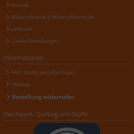
Kontakt
Widerrufsrecht & Widerrufsformular
Lieferzeit
Cookie Einstellungen
Informationen
FAQ - häufig gestellte Fragen
Sitemap
Bestellung widerrufen
Patchwork, Quilting und Stoffe