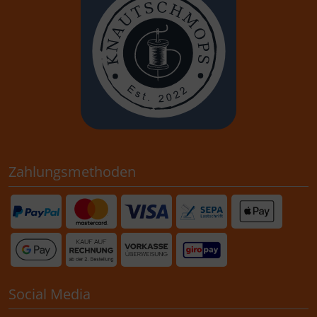
Zahlungsmethoden
Social Media