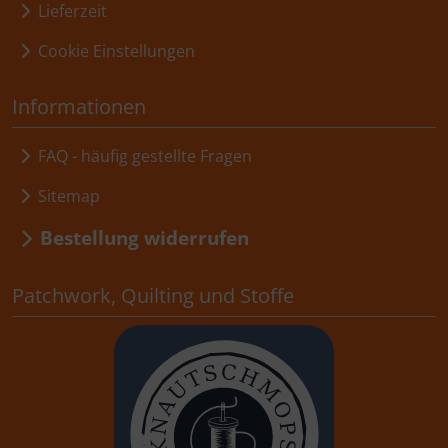
Lieferzeit
Cookie Einstellungen
Informationen
FAQ - häufig gestellte Fragen
Sitemap
Bestellung widerrufen
Patchwork, Quilting und Stoffe