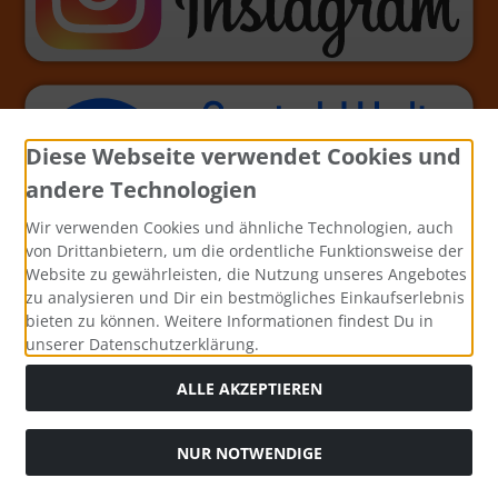
Diese Webseite verwendet Cookies und
andere Technologien
Wir verwenden Cookies und ähnliche Technologien, auch
von Drittanbietern, um die ordentliche Funktionsweise der
Website zu gewährleisten, die Nutzung unseres Angebotes
zu analysieren und Dir ein bestmögliches Einkaufserlebnis
bieten zu können. Weitere Informationen findest Du in
unserer Datenschutzerklärung.
ALLE AKZEPTIEREN
NUR NOTWENDIGE
Alle Preise inkl. gesetzl. MwSt. zzgl.
Versandkosten
. Die