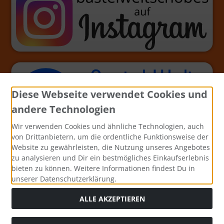
Diese Webseite verwendet Cookies und
andere Technologien
Wir verwenden Cookies und ähnliche Technologien, auch
von Drittanbietern, um die ordentliche Funktionsweise der
Website zu gewährleisten, die Nutzung unseres Angebotes
zu analysieren und Dir ein bestmögliches Einkaufserlebnis
bieten zu können. Weitere Informationen findest Du in
unserer Datenschutzerklärung.
ALLE AKZEPTIEREN