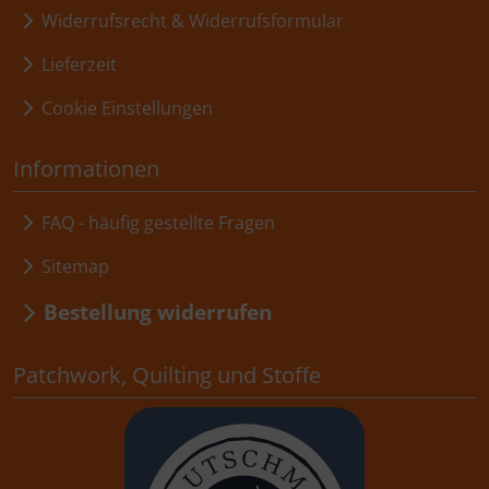
Widerrufsrecht & Widerrufsformular
Lieferzeit
Cookie Einstellungen
Informationen
FAQ - häufig gestellte Fragen
Sitemap
Bestellung widerrufen
Patchwork, Quilting und Stoffe