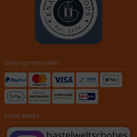
Zahlungsmethoden
Social Media