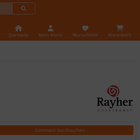
Startseite
Mein Konto
Wunschliste
Warenkorb