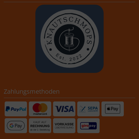
Zahlungsmethoden