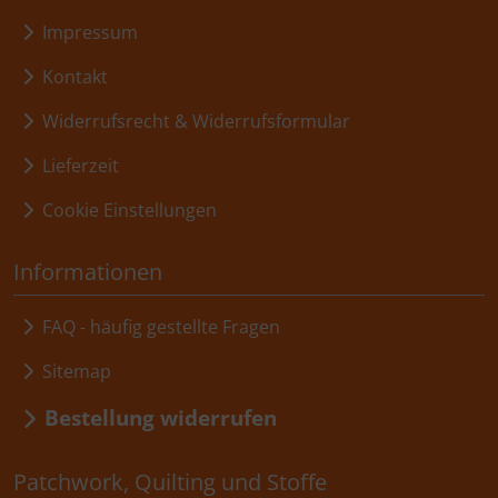
Impressum
Kontakt
Widerrufsrecht & Widerrufsformular
Lieferzeit
Cookie Einstellungen
Informationen
FAQ - häufig gestellte Fragen
Sitemap
Bestellung widerrufen
Patchwork, Quilting und Stoffe