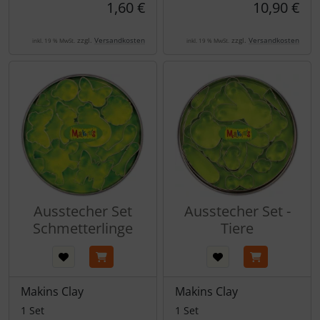
1,60 €
10,90 €
zzgl.
Versandkosten
zzgl.
Versandkosten
inkl. 19 % MwSt.
inkl. 19 % MwSt.
Ausstecher Set
Ausstecher Set -
Schmetterlinge
Tiere
Makins Clay
Makins Clay
1 Set
1 Set