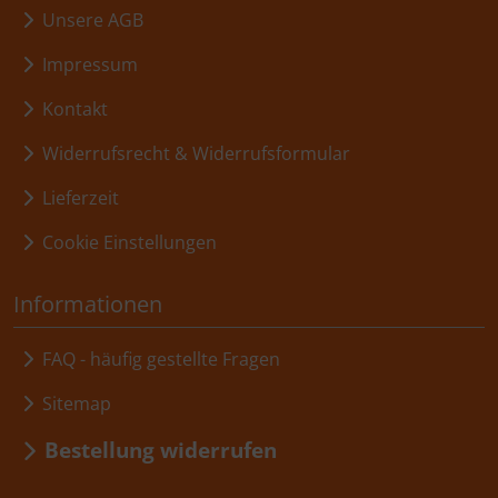
Unsere AGB
Impressum
Kontakt
Widerrufsrecht & Widerrufsformular
Lieferzeit
Cookie Einstellungen
Informationen
FAQ - häufig gestellte Fragen
Sitemap
Bestellung widerrufen