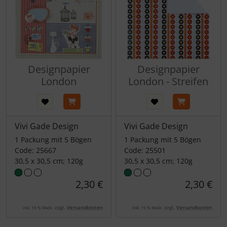
Designpapier
Designpapier
London
London - Streifen
Vivi Gade Design
Vivi Gade Design
1 Packung mit 5 Bögen
1 Packung mit 5 Bögen
Code: 25667
Code: 25501
30,5 x 30,5 cm; 120g
30,5 x 30,5 cm; 120g
2,30 €
2,30 €
zzgl.
Versandkosten
zzgl.
Versandkosten
inkl. 19 % MwSt.
inkl. 19 % MwSt.