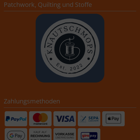
Patchwork, Quilting und Stoffe
Zahlungsmethoden