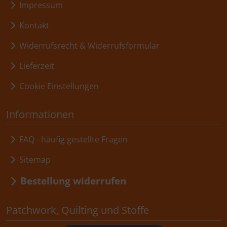
Impressum
Kontakt
Widerrufsrecht & Widerrufsformular
Lieferzeit
Cookie Einstellungen
Informationen
FAQ - häufig gestellte Fragen
Sitemap
Bestellung widerrufen
Patchwork, Quilting und Stoffe