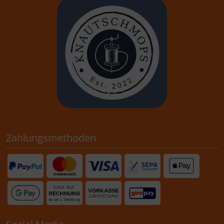
Zahlungsmethoden