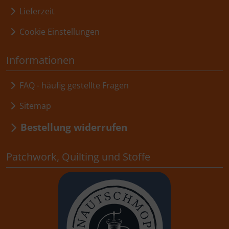
Lieferzeit
Cookie Einstellungen
Informationen
FAQ - häufig gestellte Fragen
Sitemap
Bestellung widerrufen
Patchwork, Quilting und Stoffe