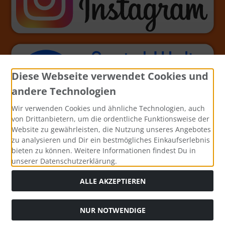
Diese Webseite verwendet Cookies und
andere Technologien
Wir verwenden Cookies und ähnliche Technologien, auch
von Drittanbietern, um die ordentliche Funktionsweise der
Website zu gewährleisten, die Nutzung unseres Angebotes
zu analysieren und Dir ein bestmögliches Einkaufserlebnis
bieten zu können. Weitere Informationen findest Du in
unserer Datenschutzerklärung.
ALLE AKZEPTIEREN
NUR NOTWENDIGE
Alle Preise inkl. gesetzl. MwSt. zzgl.
Versandkosten
. Die