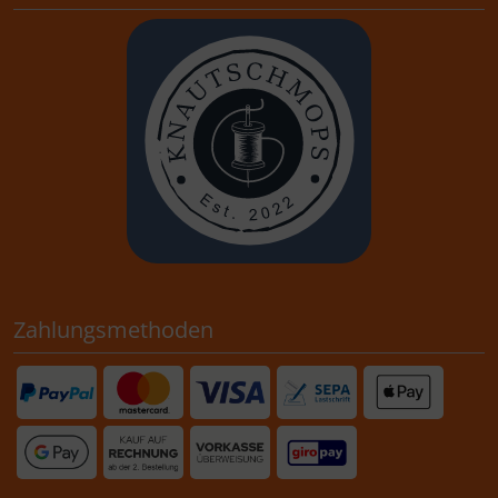
Zahlungsmethoden