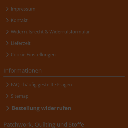
Impressum
Kontakt
Widerrufsrecht & Widerrufsformular
Lieferzeit
Cookie Einstellungen
Informationen
FAQ - häufig gestellte Fragen
Sitemap
Bestellung widerrufen
Patchwork, Quilting und Stoffe