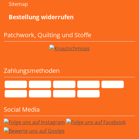
Sitemap
Bestellung widerrufen
Patchwork, Quilting und Stoffe
Zahlungsmethoden
Social Media