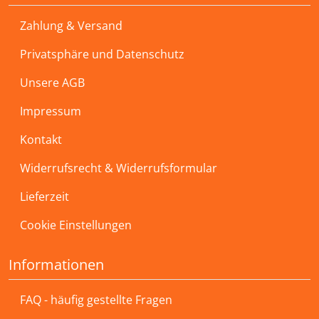
Zahlung & Versand
Privatsphäre und Datenschutz
Unsere AGB
Impressum
Kontakt
Widerrufsrecht & Widerrufsformular
Lieferzeit
Cookie Einstellungen
Informationen
FAQ - häufig gestellte Fragen