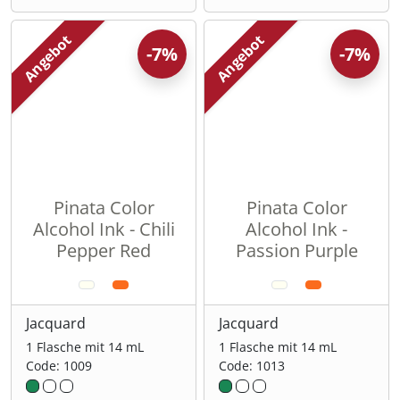
Angebot
Angebot
-7%
-7%
Pinata Color
Pinata Color
Alcohol Ink - Chili
Alcohol Ink -
Pepper Red
Passion Purple
Jacquard
Jacquard
1 Flasche mit 14 mL
1 Flasche mit 14 mL
Code: 1009
Code: 1013