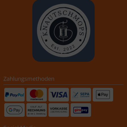
Zahlungsmethoden