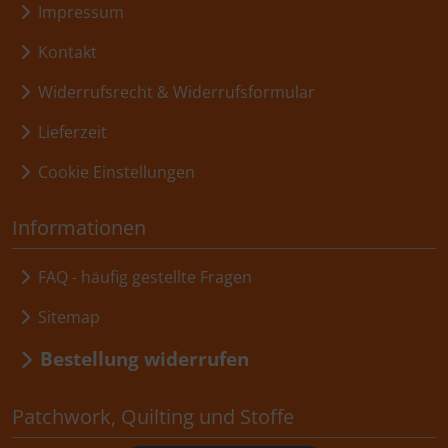
Impressum
Kontakt
Widerrufsrecht & Widerrufsformular
Lieferzeit
Cookie Einstellungen
Informationen
FAQ - häufig gestellte Fragen
Sitemap
Bestellung widerrufen
Patchwork, Quilting und Stoffe